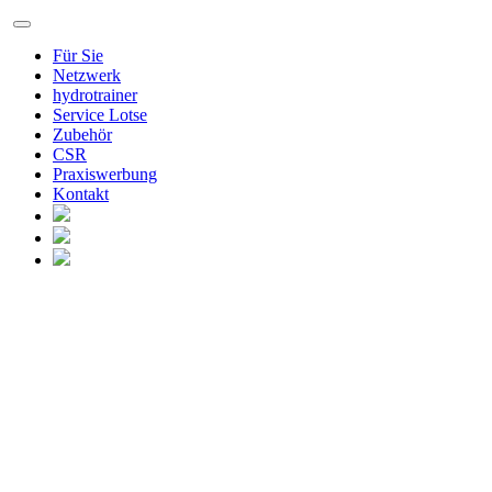
Für Sie
Netzwerk
hydrotrainer
Service Lotse
Zubehör
CSR
Praxiswerbung
Kontakt