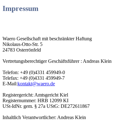
Impressum
Waero Gesellschaft mit beschränkter Haftung
Nikolaus-Otto-Str. 5
24783 Osterrönfeld
Vertretungsberechtiger Geschäftsführer : Andreas Klein
Telefon: +49 (0)4331 459949-0
Telefax: +49 (0)4331 459949-7
E-Mail:
kontakt@waero.de
Registergericht: Amtsgericht Kiel
Registernummer: HRB 12099 KI
USt-IdNr. gem. § 27a UStG: DE272611867
Inhaltlich Verantwortlicher: Andreas Klein